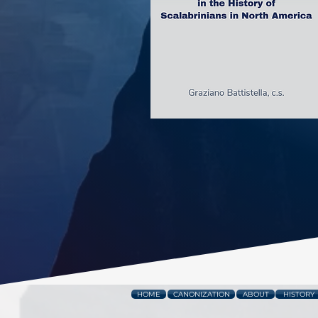
HOME
CANONIZATION
ABOUT
HISTORY